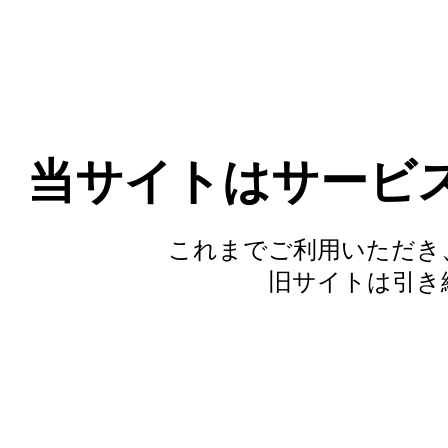
当サイトはサービ
これまでご利用いただき
旧サイトは引き