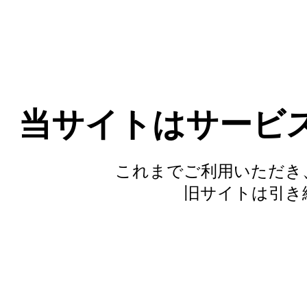
当サイトはサービ
これまでご利用いただき
旧サイトは引き