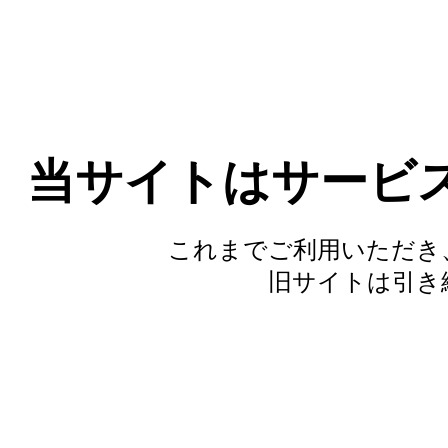
当サイトはサービ
これまでご利用いただき
旧サイトは引き