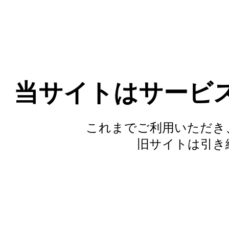
当サイトはサービ
これまでご利用いただき
旧サイトは引き